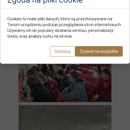
Cookies to małe pliki danych, które są przechowywane na
Twoim urządzeniu podczas przeglądania stron internetowych.
Używamy ich do poprawy działania serwisu, personalizacji
treści, oraz analizy ruchu na stronie.
Dostosuj
Zezwól na wszystkie