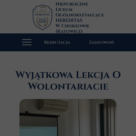
Niepubliczne
Liceum
Ogólnokształcące
HEREDITAS
W Chorzowie
(Katowice)
Rekrutacja
Zadzowoń
Wyjątkowa Lekcja O
Wolontariacie