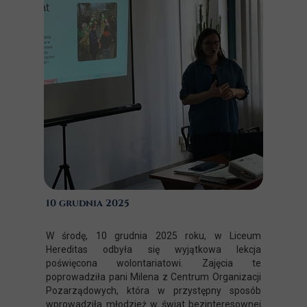
10 grudnia 2025
W środę, 10 grudnia 2025 roku, w Liceum
Hereditas odbyła się wyjątkowa lekcja
poświęcona wolontariatowi. Zajęcia te
poprowadziła pani Milena z Centrum Organizacji
Pozarządowych, która w przystępny sposób
wprowadziła młodzież w świat bezinteresownej