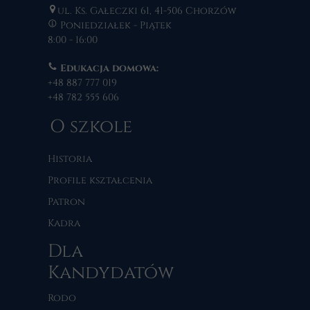
ul. Ks. Gałeczki 61, 41-506 Chorzów
Poniedziałek - Piątek
8:00 - 16:00
Edukacja domowa:
+48 887 777 019
+48 782 555 606
O szkole
Historia
Profile kształcenia
Patron
Kadra
Dla
Kandydatów
Rodo