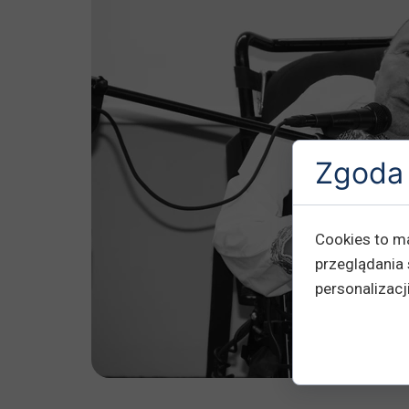
Zgoda 
Cookies to m
przeglądania 
personalizacji