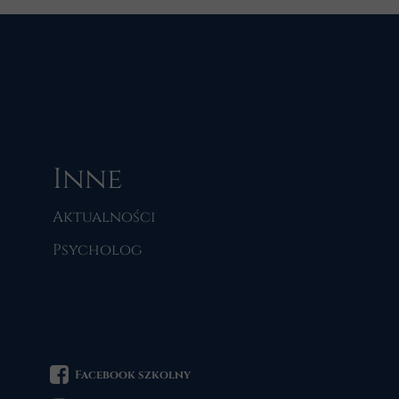
Inne
Aktualności
Psycholog
Facebook szkolny