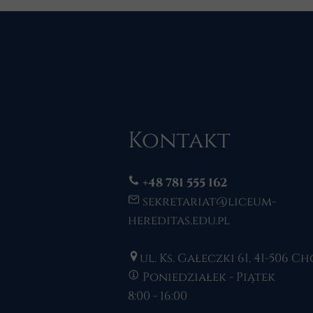
Kontakt
+48 781 555 162
sekretariat@liceum-
hereditas.edu.pl
ul. Ks. Gałeczki 61, 41-506 
Poniedziałek - Piątek
8:00 - 16:00