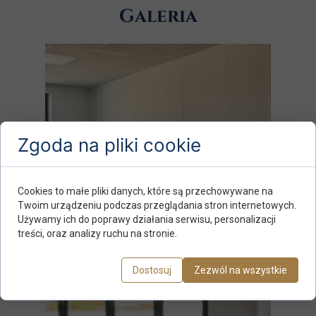
Galeria
Zgoda na pliki cookie
Cookies to małe pliki danych, które są przechowywane na
Twoim urządzeniu podczas przeglądania stron internetowych.
Używamy ich do poprawy działania serwisu, personalizacji
treści, oraz analizy ruchu na stronie.
Dostosuj
Zezwól na wszystkie