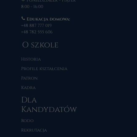
Poniedziałek - Piątek
8:00 - 16:00
Edukacja domowa:
+48 887 777 019
+48 782 555 606
O szkole
Historia
Profile kształcenia
Patron
Kadra
Dla
Kandydatów
Rodo
Rekrutacja