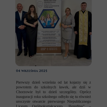
04 września 2025
Pierwszy dzień września od lat kojarzy się z
powrotem do szkolnych ławek, ale dziś w
Chorzowie był to dzień szczególny. Oprócz
inauguracji roku szkolnego odbyło się tu również
uroczyste otwarcie pierwszego Niepublicznego
Liceum Ogólnokształcącego „Hereditas” –