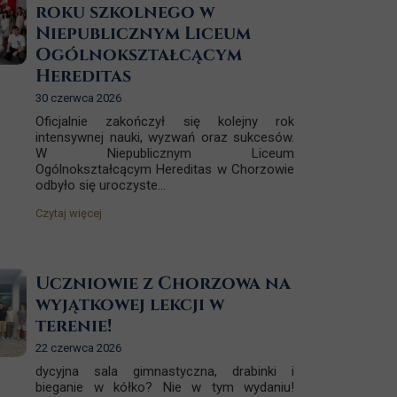
roku szkolnego w
Niepublicznym Liceum
Ogólnokształcącym
Hereditas
30 czerwca 2026
Oficjalnie zakończył się kolejny rok
intensywnej nauki, wyzwań oraz sukcesów.
W Niepublicznym Liceum
Ogólnokształcącym Hereditas w Chorzowie
odbyło się uroczyste...
Czytaj więcej
Uczniowie z Chorzowa na
wyjątkowej lekcji w
terenie!
22 czerwca 2026
dycyjna sala gimnastyczna, drabinki i
bieganie w kółko? Nie w tym wydaniu!