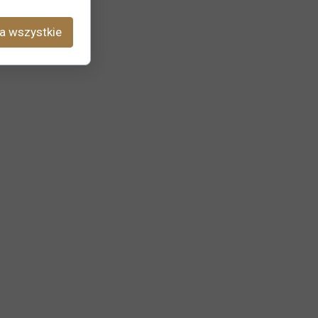
a wszystkie