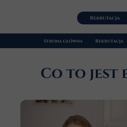
Rekrutacja
Strona główna
Rekrutacja
Co to jest