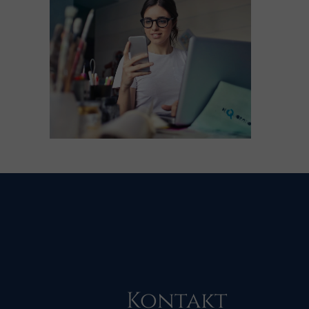
Kontakt